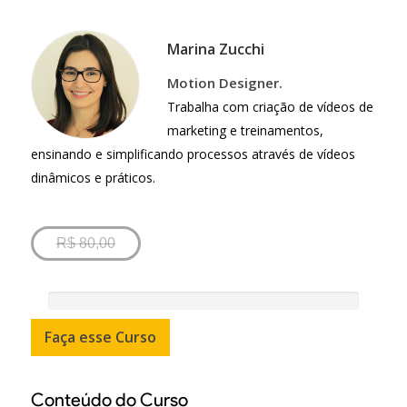
Marina Zucchi
Motion Designer.
Trabalha com criação de vídeos de
marketing e treinamentos,
ensinando e simplificando processos através de vídeos
dinâmicos e práticos.
R$ 80,00
Conteúdo do Curso