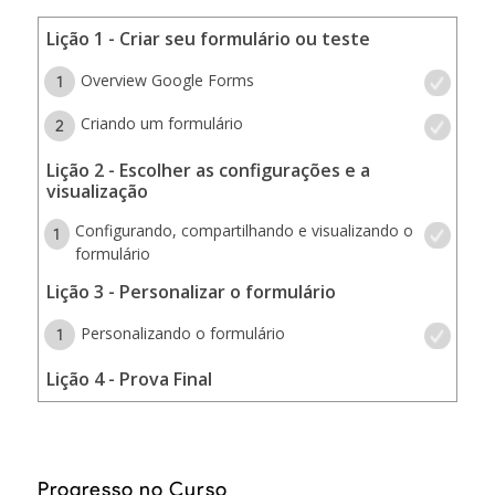
Lição 1 - Criar seu formulário ou teste
Overview Google Forms
1
Criando um formulário
2
Lição 2 - Escolher as configurações e a
visualização
Configurando, compartilhando e visualizando o
1
formulário
Lição 3 - Personalizar o formulário
Personalizando o formulário
1
Lição 4 - Prova Final
Progresso no Curso