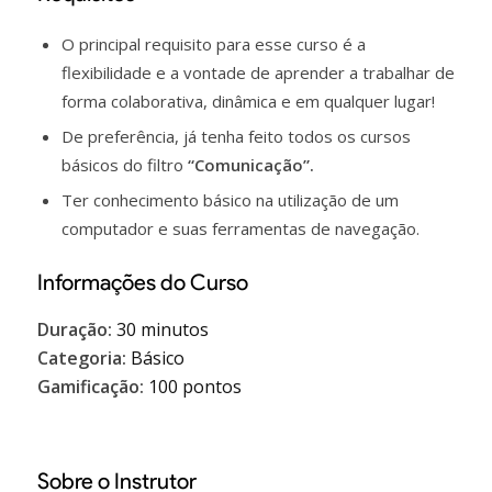
O principal requisito para esse curso é a
flexibilidade e a vontade de aprender a trabalhar de
forma colaborativa, dinâmica e em qualquer lugar!
De preferência, já tenha feito todos os cursos
básicos do filtro
“Comunicação”.
Ter conhecimento básico na utilização de um
computador e suas ferramentas de navegação.
Informações do Curso
Duração:
30 minutos
Categoria:
Básico
Gamificação:
100 pontos
Sobre o Instrutor