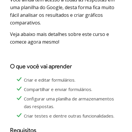
uma planilha do Google, desta forma fica muito
fácil analisar os resultados e criar gráficos
comparativos.
Veja abaixo mais detalhes sobre este curso e
comece agora mesmo!
O que você vai aprender
Criar e editar formulários.
Compartilhar e enviar formulários.
Configurar uma planilha de armazenamentos
das respostas.
Criar testes e dentre outras funcionalidades.
Requisitos