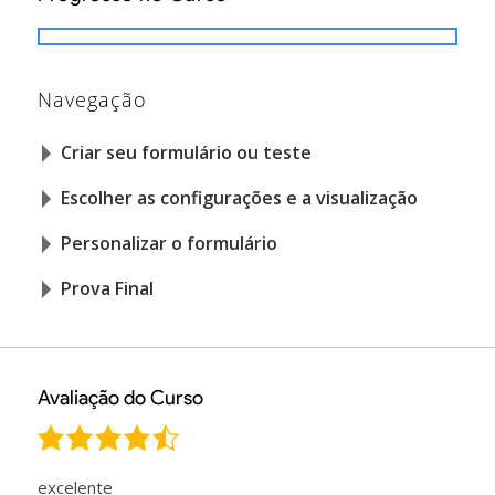
Navegação
Criar seu formulário ou teste
Escolher as configurações e a visualização
Personalizar o formulário
Prova Final
Avaliação do Curso
excelente